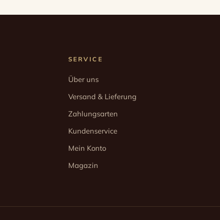
SERVICE
Über uns
Versand & Lieferung
Zahlungsarten
Kundenservice
Mein Konto
Magazin