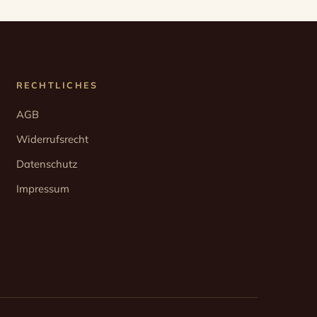
RECHTLICHES
AGB
Widerrufsrecht
Datenschutz
Impressum