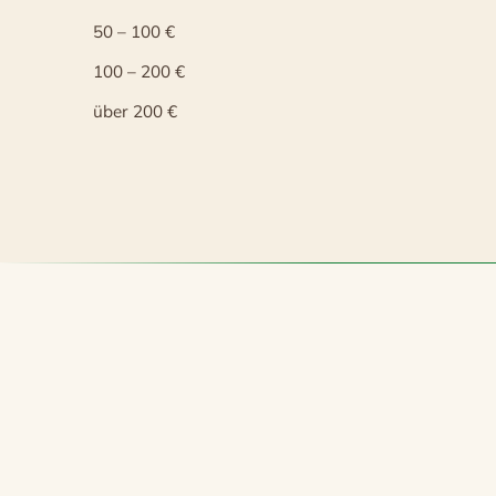
50 – 100 €
100 – 200 €
über 200 €