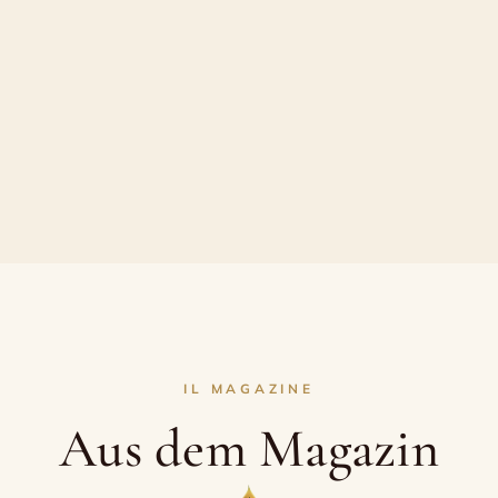
IL MAGAZINE
Aus dem Magazin