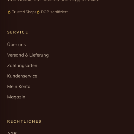
Trusted Shops
DOP-zertifiziert
SERVICE
Über uns
Versand & Lieferung
Zahlungsarten
Kundenservice
Mein Konto
Magazin
RECHTLICHES
AGB