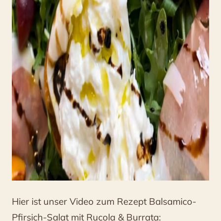
Hier ist unser Video zum Rezept Balsamico-
Pfirsich-Salat mit Rucola & Burrata: