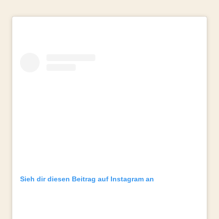
Sieh dir diesen Beitrag auf Instagram an