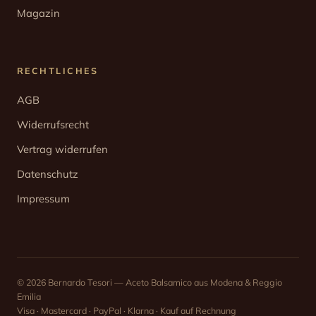
Magazin
RECHTLICHES
AGB
Widerrufsrecht
Vertrag widerrufen
Datenschutz
Impressum
© 2026 Bernardo Tesori — Aceto Balsamico aus Modena & Reggio
Emilia
Visa · Mastercard · PayPal · Klarna · Kauf auf Rechnung