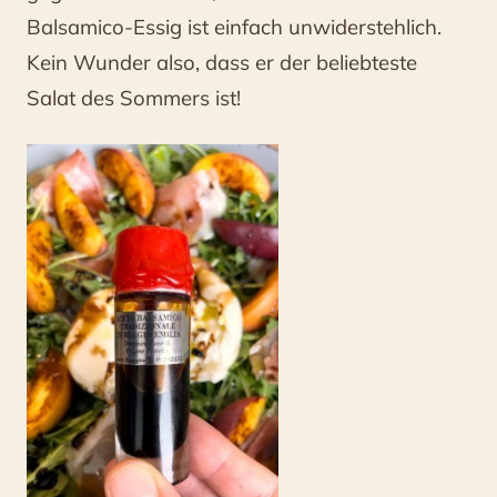
Balsamico-Essig ist einfach unwiderstehlich.
Kein Wunder also, dass er der beliebteste
Salat des Sommers ist!