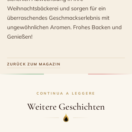
Weihnachtsbäckerei und sorgen für ein
überraschendes Geschmackserlebnis mit
ungewöhnlichen Aromen. Frohes Backen und
Genießen!
ZURÜCK ZUM MAGAZIN
CONTINUA A LEGGERE
Weitere Geschichten