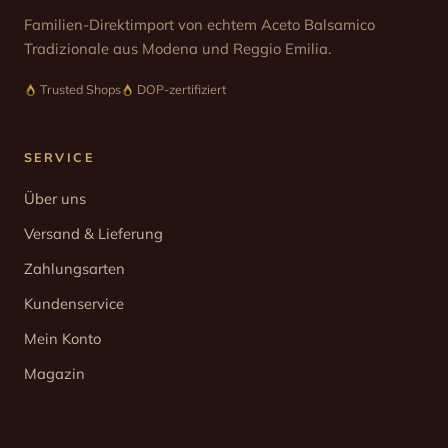
Familien-Direktimport von echtem Aceto Balsamico
Tradizionale aus Modena und Reggio Emilia.
Trusted Shops
DOP-zertifiziert
SERVICE
Über uns
Versand & Lieferung
Zahlungsarten
Kundenservice
Mein Konto
Magazin