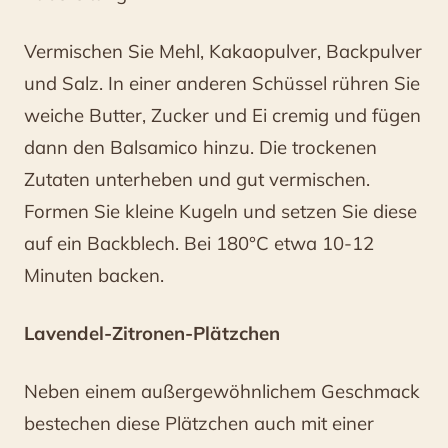
Vermischen Sie Mehl, Kakaopulver, Backpulver
und Salz. In einer anderen Schüssel rühren Sie
weiche Butter, Zucker und Ei cremig und fügen
dann den Balsamico hinzu. Die trockenen
Zutaten unterheben und gut vermischen.
Formen Sie kleine Kugeln und setzen Sie diese
auf ein Backblech. Bei 180°C etwa 10-12
Minuten backen.
Lavendel-Zitronen-Plätzchen
Neben einem außergewöhnlichem Geschmack
bestechen diese Plätzchen auch mit einer