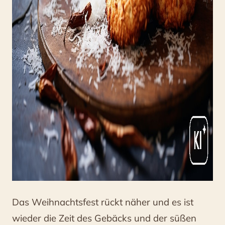
Das Weihnachtsfest rückt näher und es ist
wieder die Zeit des Gebäcks und der süßen