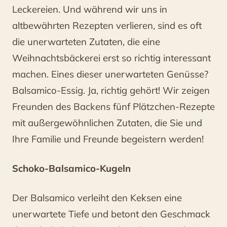
Leckereien. Und während wir uns in
altbewährten Rezepten verlieren, sind es oft
die unerwarteten Zutaten, die eine
Weihnachtsbäckerei erst so richtig interessant
machen. Eines dieser unerwarteten Genüsse?
Balsamico-Essig. Ja, richtig gehört! Wir zeigen
Freunden des Backens fünf Plätzchen-Rezepte
mit außergewöhnlichen Zutaten, die Sie und
Ihre Familie und Freunde begeistern werden!
Schoko-Balsamico-Kugeln
Der Balsamico verleiht den Keksen eine
unerwartete Tiefe und betont den Geschmack