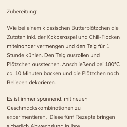
Zubereitung:
Wie bei einem klassischen Butterplätzchen die
Zutaten inkl. der Kokosraspel und Chili-Flocken
miteinander vermengen und den Teig für 1
Stunde kühlen. Den Teig ausrollen und
Plätzchen ausstechen. Anschließend bei 180°C
ca. 10 Minuten backen und die Plätzchen nach
Belieben dekorieren.
Es ist immer spannend, mit neuen
Geschmackskombinationen zu
experimentieren. Diese fünf Rezepte bringen
sicherlich Abwechslung in Ihre