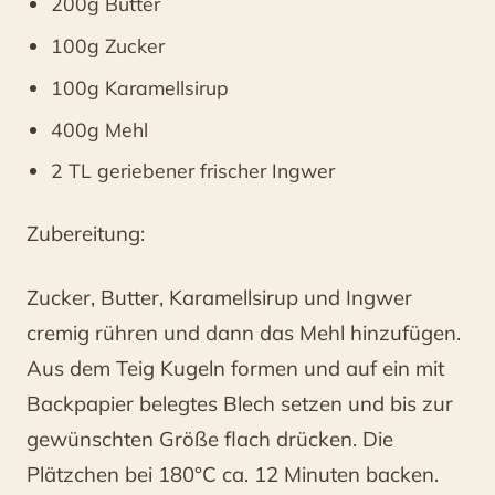
200g Butter
100g Zucker
100g Karamellsirup
400g Mehl
2 TL geriebener frischer Ingwer
Zubereitung:
Zucker, Butter, Karamellsirup und Ingwer
cremig rühren und dann das Mehl hinzufügen.
Aus dem Teig Kugeln formen und auf ein mit
Backpapier belegtes Blech setzen und bis zur
gewünschten Größe flach drücken. Die
Plätzchen bei 180°C ca. 12 Minuten backen.