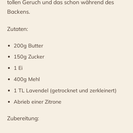
tollen Geruch und das schon während des
Backens.
Zutaten:
200g Butter
150g Zucker
1 Ei
400g Mehl
1 TL Lavendel (getrocknet und zerkleinert)
Abrieb einer Zitrone
Zubereitung: