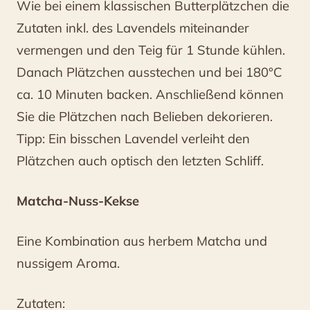
Wie bei einem klassischen Butterplätzchen die
Zutaten inkl. des Lavendels miteinander
vermengen und den Teig für 1 Stunde kühlen.
Danach Plätzchen ausstechen und bei 180°C
ca. 10 Minuten backen. Anschließend können
Sie die Plätzchen nach Belieben dekorieren.
Tipp: Ein bisschen Lavendel verleiht den
Plätzchen auch optisch den letzten Schliff.
Matcha-Nuss-Kekse
Eine Kombination aus herbem Matcha und
nussigem Aroma.
Zutaten: