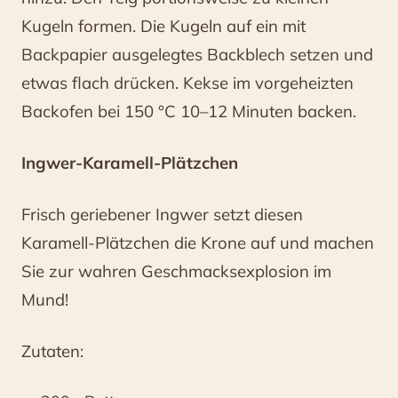
Kugeln formen. Die Kugeln auf ein mit
Backpapier ausgelegtes Backblech setzen und
etwas flach drücken. Kekse im vorgeheizten
Backofen bei 150 °C 10–12 Minuten backen.
Ingwer-Karamell-Plätzchen
Frisch geriebener Ingwer setzt diesen
Karamell-Plätzchen die Krone auf und machen
Sie zur wahren Geschmacksexplosion im
Mund!
Zutaten: