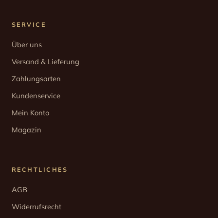
SERVICE
Über uns
Versand & Lieferung
Zahlungsarten
Kundenservice
Mein Konto
Magazin
RECHTLICHES
AGB
Widerrufsrecht