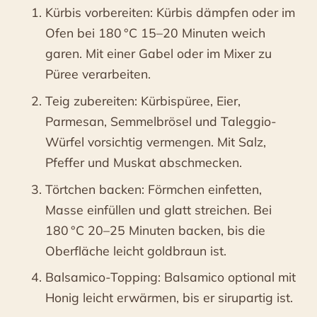
Kürbis vorbereiten: Kürbis dämpfen oder im
Ofen bei 180 °C 15–20 Minuten weich
garen. Mit einer Gabel oder im Mixer zu
Püree verarbeiten.
Teig zubereiten: Kürbispüree, Eier,
Parmesan, Semmelbrösel und Taleggio-
Würfel vorsichtig vermengen. Mit Salz,
Pfeffer und Muskat abschmecken.
Törtchen backen: Förmchen einfetten,
Masse einfüllen und glatt streichen. Bei
180 °C 20–25 Minuten backen, bis die
Oberfläche leicht goldbraun ist.
Balsamico-Topping: Balsamico optional mit
Honig leicht erwärmen, bis er sirupartig ist.