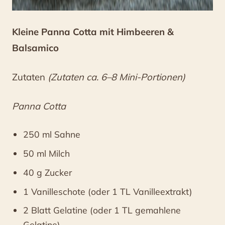
Kleine Panna Cotta mit Himbeeren &
Balsamico
Zutaten
(Zutaten ca. 6–8 Mini-Portionen)
Panna Cotta
250 ml Sahne
50 ml Milch
40 g Zucker
1 Vanilleschote (oder 1 TL Vanilleextrakt)
2 Blatt Gelatine (oder 1 TL gemahlene
Gelatine)