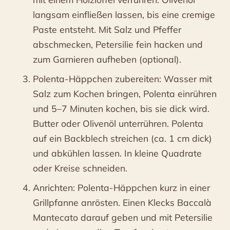
langsam einfließen lassen, bis eine cremige
Paste entsteht. Mit Salz und Pfeffer
abschmecken, Petersilie fein hacken und
zum Garnieren aufheben (optional).
Polenta-Häppchen zubereiten: Wasser mit
Salz zum Kochen bringen, Polenta einrühren
und 5–7 Minuten kochen, bis sie dick wird.
Butter oder Olivenöl unterrühren. Polenta
auf ein Backblech streichen (ca. 1 cm dick)
und abkühlen lassen. In kleine Quadrate
oder Kreise schneiden.
Anrichten: Polenta-Häppchen kurz in einer
Grillpfanne anrösten. Einen Klecks Baccalà
Mantecato darauf geben und mit Petersilie