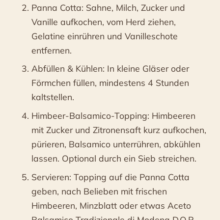
Panna Cotta: Sahne, Milch, Zucker und
Vanille aufkochen, vom Herd ziehen,
Gelatine einrühren und Vanilleschote
entfernen.
Abfüllen & Kühlen: In kleine Gläser oder
Förmchen füllen, mindestens 4 Stunden
kaltstellen.
Himbeer-Balsamico-Topping: Himbeeren
mit Zucker und Zitronensaft kurz aufkochen,
pürieren, Balsamico unterrühren, abkühlen
lassen. Optional durch ein Sieb streichen.
Servieren: Topping auf die Panna Cotta
geben, nach Belieben mit frischen
Himbeeren, Minzblatt oder etwas Aceto
Balsamico Tradizionale di Modena D.O.P.