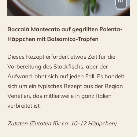
Baccalà Mantecato auf gegrillten Polenta-
Häppchen mit Balsamico-Tropfen
Dieses Rezept erfordert etwas Zeit für die
Vorbereitung des Stockfischs, aber der
Aufwand lohnt sich auf jeden Fall. Es handelt
sich um ein typisches Rezept aus der Region
Venetien, das mittlerweile in ganz Italien
verbreitet ist.
Zutaten (Zutaten für ca. 10-12 Häppchen)