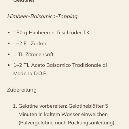
Himbeer-Balsamico-Topping
150 g Himbeeren, frisch oder TK
1–2 EL Zucker
1 TL Zitronensaft
1–2 TL Aceto Balsamico Tradizionale di
Modena D.O.P.
Zubereitung
Gelatine vorbereiten: Gelatineblätter 5
Minuten in kaltem Wasser einweichen
(Pulvergelatine nach Packungsanleitung).