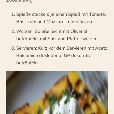
Spieße stecken: Je einen Spieß mit Tomate,
Basilikum und Mozzarella bestücken.
Würzen: Spieße leicht mit Olivenöl
beträufeln, mit Salz und Pfeffer würzen.
Servieren: Kurz vor dem Servieren mit Aceto
Balsamico di Modena IGP dekorativ
beträufeln.