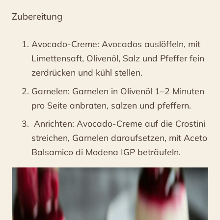
Zubereitung
Avocado-Creme: Avocados auslöffeln, mit
Limettensaft, Olivenöl, Salz und Pfeffer fein
zerdrücken und kühl stellen.
Garnelen: Garnelen in Olivenöl 1–2 Minuten
pro Seite anbraten, salzen und pfeffern.
Anrichten: Avocado-Creme auf die Crostini
streichen, Garnelen daraufsetzen, mit Aceto
Balsamico di Modena IGP beträufeln.