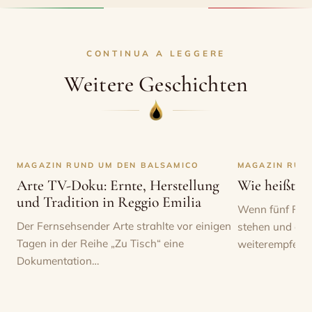
CONTINUA A LEGGERE
Weitere Geschichten
MAGAZIN RUND UM DEN BALSAMICO
MAGAZIN RUN
Arte TV-Doku: Ernte, Herstellung
Wie heißt de
und Tradition in Reggio Emilia
Wenn fünf Flas
Der Fernsehsender Arte strahlte vor einigen
stehen und dre
Tagen in der Reihe „Zu Tisch“ eine
weiterempfehle
Dokumentation…