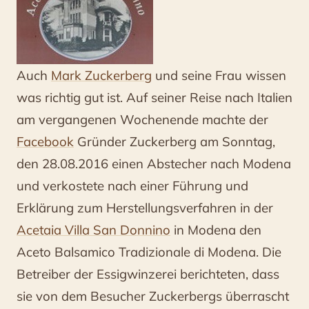
in
Modena
Auch
Mark Zuckerberg
und seine Frau wissen
was richtig gut ist. Auf seiner Reise nach Italien
am vergangenen Wochenende machte der
Facebook
Gründer Zuckerberg am Sonntag,
den 28.08.2016 einen Abstecher nach Modena
und verkostete nach einer Führung und
Erklärung zum Herstellungsverfahren in der
Acetaia Villa San Donnino
in Modena den
Aceto Balsamico Tradizionale di Modena. Die
Betreiber der Essigwinzerei berichteten, dass
sie von dem Besucher Zuckerbergs überrascht