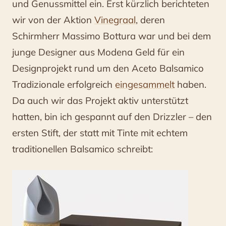
und Genussmittel ein. Erst kürzlich berichteten
wir von der Aktion
Vinegraal
, deren
Schirmherr Massimo Bottura war und bei dem
junge Designer aus Modena Geld für ein
Designprojekt rund um den Aceto Balsamico
Tradizionale erfolgreich
eingesammelt
haben.
Da auch wir das Projekt aktiv unterstützt
hatten, bin ich gespannt auf den Drizzler – den
ersten Stift, der statt mit Tinte mit echtem
traditionellen Balsamico schreibt: