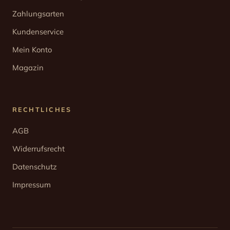
Zahlungsarten
Kundenservice
Mein Konto
Magazin
RECHTLICHES
AGB
Widerrufsrecht
Datenschutz
Impressum