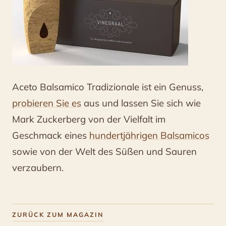
Aceto Balsamico Tradizionale ist ein Genuss,
probieren Sie es
aus und lassen Sie sich wie
Mark Zuckerberg von der Vielfalt im
Geschmack eines
hundertjährigen Balsamicos
sowie von der Welt des Süßen und Sauren
verzaubern.
ZURÜCK ZUM MAGAZIN