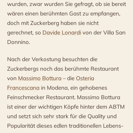
wurden, zwar wurden Sie gefragt, ob sie bereit
wären einen berühmten Gast zu empfangen,
doch mit Zuckerberg haben sie nicht
gerechnet, so
Davide Lonardi
von der Villa San
Donnino.
Nach der Verkostung besuchten die
Zuckerbergs noch das berühmte Restaurant
von
Massimo Bottura
– die
Osteria
Francescana
in Modena, ein gehobenes
Feinschmecker Restaurant. Massimo Bottura
ist einer der wichtigen Köpfe hinter dem ABTM
und setzt sich sehr stark für die Quality und
Popularität dieses edlen traditionellen Lebens-