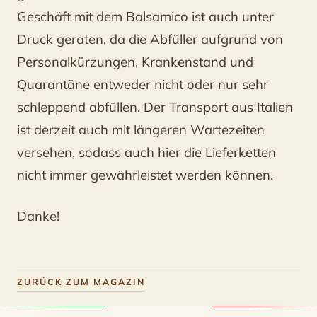
Geschäft mit dem Balsamico ist auch unter
Druck geraten, da die Abfüller aufgrund von
Personalkürzungen, Krankenstand und
Quarantäne entweder nicht oder nur sehr
schleppend abfüllen. Der Transport aus Italien
ist derzeit auch mit längeren Wartezeiten
versehen, sodass auch hier die Lieferketten
nicht immer gewährleistet werden können.
Danke!
ZURÜCK ZUM MAGAZIN