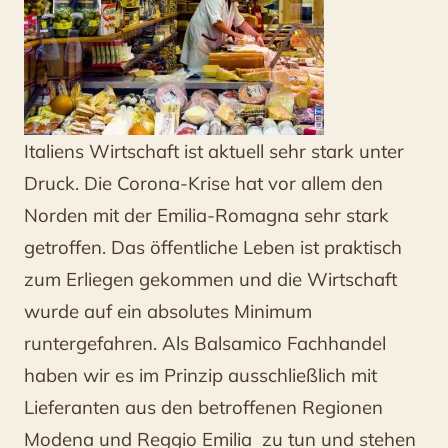
Italiens Wirtschaft ist aktuell sehr stark unter
Druck. Die Corona-Krise hat vor allem den
Norden mit der Emilia-Romagna sehr stark
getroffen. Das öffentliche Leben ist praktisch
zum Erliegen gekommen und die Wirtschaft
wurde auf ein absolutes Minimum
runtergefahren. Als Balsamico Fachhandel
haben wir es im Prinzip ausschließlich mit
Lieferanten aus den betroffenen Regionen
Modena und Reggio Emilia zu tun und stehen