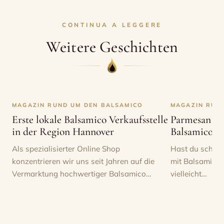
CONTINUA A LEGGERE
Weitere Geschichten
MAGAZIN RUND UM DEN BALSAMICO
MAGAZIN RUN
Erste lokale Balsamico Verkaufsstelle
Parmesan Ri
in der Region Hannover
Balsamico
Als spezialisierter Online Shop
Hast du schon 
konzentrieren wir uns seit Jahren auf die
mit Balsamico 
Vermarktung hochwertiger Balsamico…
vielleicht…