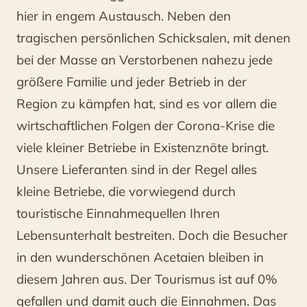
hier in engem Austausch. Neben den
tragischen persönlichen Schicksalen, mit denen
bei der Masse an Verstorbenen nahezu jede
größere Familie und jeder Betrieb in der
Region zu kämpfen hat, sind es vor allem die
wirtschaftlichen Folgen der Corona-Krise die
viele kleiner Betriebe in Existenznöte bringt.
Unsere Lieferanten sind in der Regel alles
kleine Betriebe, die vorwiegend durch
touristische Einnahmequellen Ihren
Lebensunterhalt bestreiten. Doch die Besucher
in den wunderschönen Acetaien bleiben in
diesem Jahren aus. Der Tourismus ist auf 0%
gefallen und damit auch die Einnahmen. Das