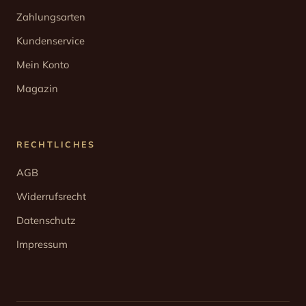
Zahlungsarten
Kundenservice
Mein Konto
Magazin
RECHTLICHES
AGB
Widerrufsrecht
Datenschutz
Impressum