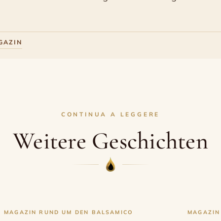
GAZIN
CONTINUA A LEGGERE
Weitere Geschichten
MAGAZIN RUND UM DEN BALSAMICO
MAGAZIN