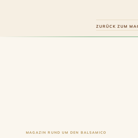
ZURÜCK ZUM MA
MAGAZIN RUND UM DEN BALSAMICO