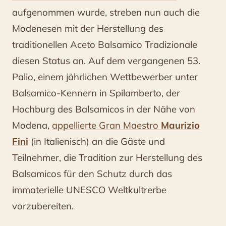
aufgenommen wurde, streben nun auch die
Modenesen mit der Herstellung des
traditionellen Aceto Balsamico Tradizionale
diesen Status an. Auf dem vergangenen 53.
Palio, einem jährlichen Wettbewerber unter
Balsamico-Kennern in Spilamberto, der
Hochburg des Balsamicos in der Nähe von
Modena,
appellierte Gran Maestro
Maurizio
Fini
(in Italienisch) an die Gäste und
Teilnehmer, die Tradition zur Herstellung des
Balsamicos für den Schutz durch das
immaterielle UNESCO Weltkultrerbe
vorzubereiten.