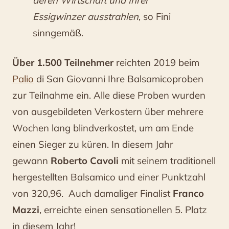
Essigwinzer ausstrahlen
, so Fini
sinngemäß.
Über 1.500 Teilnehmer
reichten 2019 beim
Palio
di San Giovanni Ihre Balsamicoproben
zur Teilnahme ein. Alle diese Proben wurden
von ausgebildeten Verkostern über mehrere
Wochen lang blindverkostet, um am Ende
einen Sieger zu küren. In diesem Jahr
gewann
Roberto Cavoli
mit seinem traditionell
hergestellten Balsamico und einer Punktzahl
von 320,96. Auch damaliger Finalist
Franco
Mazzi
, erreichte einen sensationellen 5. Platz
in diesem Jahr!