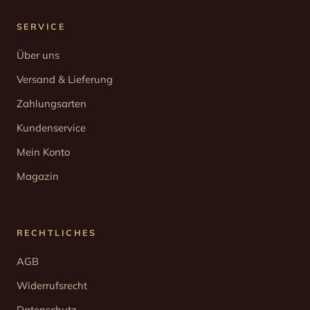
SERVICE
Über uns
Versand & Lieferung
Zahlungsarten
Kundenservice
Mein Konto
Magazin
RECHTLICHES
AGB
Widerrufsrecht
Datenschutz