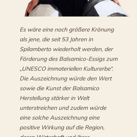
Es wäre eine noch größere Krönung
als jene, die seit 53 Jahren in
Spilamberto wiederholt werden, der
Förderung des Balsamico-Essigs zum
„UNESCO immateriellen Kulturerbe“.
Die Auszeichnung würde den Wert
sowie die Kunst der Balsamico
Herstellung stärker in Welt
unterstreichen und zudem würde
eine solche Auszeichnung eine
positive Wirkung auf die Region,
deren Wirtschaft und Ihrer