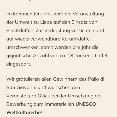
Im kommenden Jahr, wird die Veranstaltung
der Umwelt zu Liebe auf den Einsatz von
Plastiklöffeln zur Verkostung verzichten und
auf wiederverwendbare Keramiklöffel
umschwenken, somit werden pro Jahr die
gigantische Anzahl von ca. 18 Tausend Löffel
eingespart.
Wir gratulieren allen Gewinnern des Palio di
San Giovanni und wünschen den
Veranstaltern Glück bei der Umsetzung der
Bewerbung zum immateriellen
UNESCO
Weltkulturerbe
!