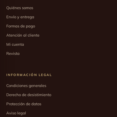
Quiénes somos
Envío y entrega
Formas de pago
Atención al cliente
Mi cuenta
Revista
INFORMACIÓN LEGAL
Condiciones generales
Derecho de desistimiento
Protección de datos
Aviso legal