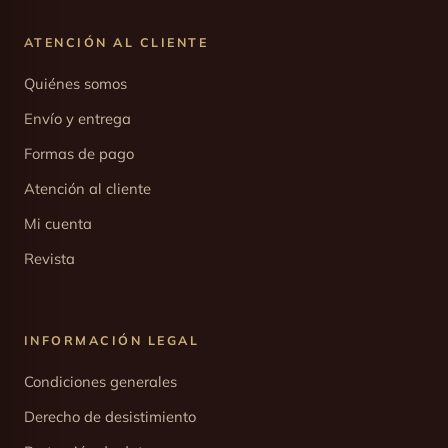
ATENCIÓN AL CLIENTE
Quiénes somos
Envío y entrega
Formas de pago
Atención al cliente
Mi cuenta
Revista
INFORMACIÓN LEGAL
Condiciones generales
Derecho de desistimiento