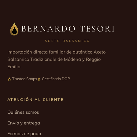
BERNARDO TESORI
ACETO BALSAMICO
Importación directa familiar de auténtico Aceto
Balsamico Tradizionale de Módena y Reggio
Emilia.
Trusted Shops
Certificado DOP
ATENCIÓN AL CLIENTE
Quiénes somos
Envío y entrega
Formas de pago