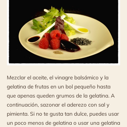
Mezclar el aceite, el vinagre balsámico y la
gelatina de frutas en un bol pequeño hasta
que apenas queden grumos de la gelatina. A
continuación, sazonar el aderezo con sal y
pimienta. Si no te gusta tan dulce, puedes usar
un poco menos de gelatina o usar una gelatina