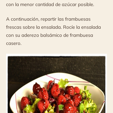
con la menor cantidad de azúcar posible.
A continuación, repartir las frambuesas
frescas sobre la ensalada. Rocíe la ensalada
con su aderezo balsámico de frambuesa
casero.