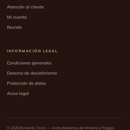
Atención al cliente
Mi cuenta
Revista
INFORMACIÓN LEGAL
Condiciones generales
Derecho de desistimiento
Protección de datos
Aviso legal
© 2026 Bernardo Tesori — Aceto Balsamico de Módena y Reggio