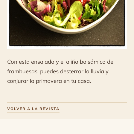
Con esta ensalada y el aliño balsámico de
frambuesas, puedes desterrar la lluvia y
conjurar la primavera en tu casa.
VOLVER A LA REVISTA