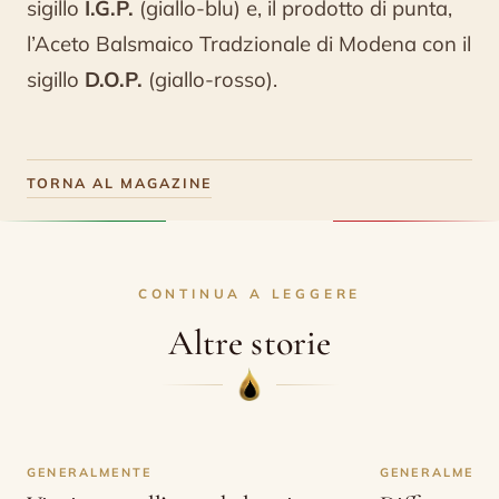
sigillo
I.G.P.
(giallo-blu) e, il prodotto di punta,
l’Aceto Balsmaico Tradzionale di Modena con il
sigillo
D.O.P.
(giallo-rosso).
TORNA AL MAGAZINE
CONTINUA A LEGGERE
Altre storie
GENERALMENTE
GENERALMENT