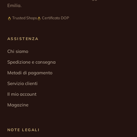
Emilia.
Trusted Shops
Certificato DOP
ASSISTENZA
Chi siamo
Spedizione e consegna
Metodi di pagamento
Servizio clienti
Il mio account
Magazine
NOTE LEGALI