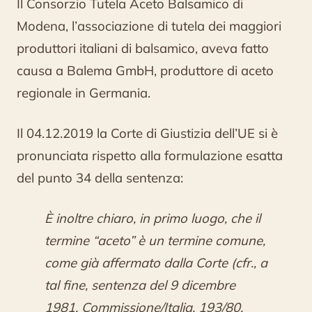
Il Consorzio Tutela Aceto Balsamico di
Modena, l’associazione di tutela dei maggiori
produttori italiani di balsamico, aveva fatto
causa a Balema GmbH, produttore di aceto
regionale in Germania.
Il 04.12.2019 la Corte di Giustizia dell’UE si è
pronunciata rispetto alla formulazione esatta
del punto 34 della sentenza:
È inoltre chiaro, in primo luogo, che il
termine “aceto” è un termine comune,
come già affermato dalla Corte (cfr., a
tal fine, sentenza del 9 dicembre
1981, Commissione/Italia, 193/80,