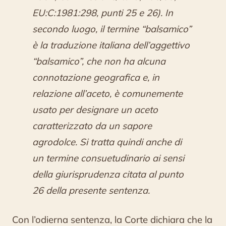
EU:C:1981:298, punti 25 e 26). In
secondo luogo, il termine “balsamico”
è la traduzione italiana dell’aggettivo
“balsamico”, che non ha alcuna
connotazione geografica e, in
relazione all’aceto, è comunemente
usato per designare un aceto
caratterizzato da un sapore
agrodolce. Si tratta quindi anche di
un termine consuetudinario ai sensi
della giurisprudenza citata al punto
26 della presente sentenza.
Con l’odierna sentenza, la Corte dichiara che la