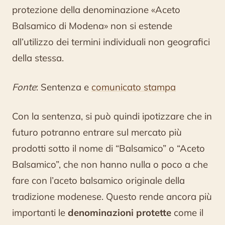
protezione della denominazione «Aceto
Balsamico di Modena» non si estende
all’utilizzo dei termini individuali non geografici
della stessa.
Fonte
: Sentenza e
comunicato stampa
Con la sentenza, si può quindi ipotizzare che in
futuro potranno entrare sul mercato più
prodotti sotto il nome di “Balsamico” o “Aceto
Balsamico”, che non hanno nulla o poco a che
fare con l’aceto balsamico originale della
tradizione modenese. Questo rende ancora più
importanti le
denominazioni protette
come il