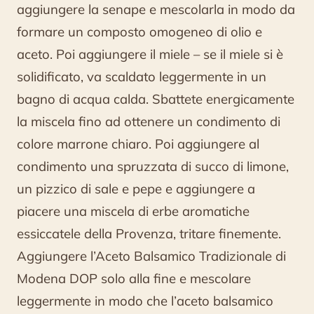
aggiungere la senape e mescolarla in modo da
formare un composto omogeneo di olio e
aceto. Poi aggiungere il miele – se il miele si è
solidificato, va scaldato leggermente in un
bagno di acqua calda. Sbattete energicamente
la miscela fino ad ottenere un condimento di
colore marrone chiaro. Poi aggiungere al
condimento una spruzzata di succo di limone,
un pizzico di sale e pepe e aggiungere a
piacere una miscela di erbe aromatiche
essiccatele della Provenza, tritare finemente.
Aggiungere l’Aceto Balsamico Tradizionale di
Modena DOP solo alla fine e mescolare
leggermente in modo che l’aceto balsamico