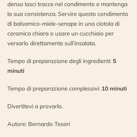
denso lasci tracce nel condimento e mantenga
la sua consistenza. Servire questo condimento
di balsamico-miele-senape in una ciotola di
ceramica chiara o usare un cucchiaio per
versarlo direttamente sull’insalata.
Tempo di preparazione degli ingredienti:
5
minuti
Tempo di preparazione complessivi:
10 minuti
Divertitevi a provarlo.
Autore: Bernardo Tesori