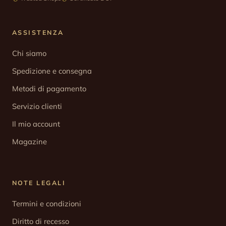
ASSISTENZA
Chi siamo
Spedizione e consegna
Metodi di pagamento
Servizio clienti
Il mio account
Magazine
NOTE LEGALI
Termini e condizioni
Diritto di recesso