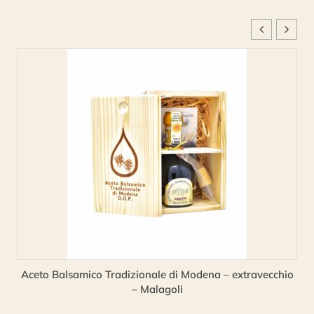
Aceto Balsamico Tradizionale di Modena – extravecchio
– Malagoli