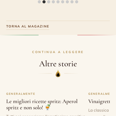
TORNA AL MAGAZINE
CONTINUA A LEGGERE
Altre storie
GENERALMENTE
GENERALMENT
Le migliori ricette spritz: Aperol
Vinaigrette 
spritz e non solo!
La classica vin