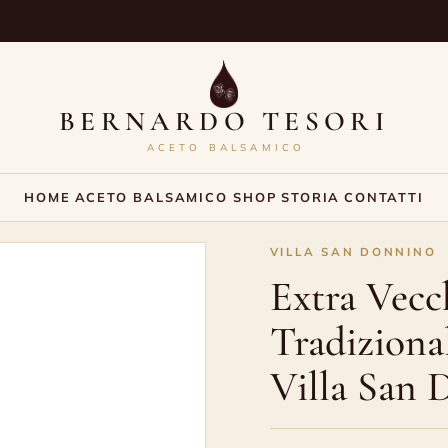
BERNARDO TESORI
ACETO BALSAMICO
HOME
ACETO BALSAMICO SHOP
STORIA
CONTATTI
VILLA SAN DONNINO
Extra Vecc
Tradiziona
Villa San 