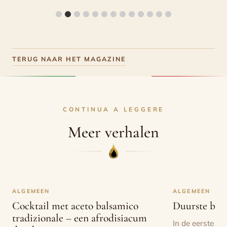
TERUG NAAR HET MAGAZINE
CONTINUA A LEGGERE
Meer verhalen
ALGEMEEN
ALGEMEEN
Cocktail met aceto balsamico
Duurste bals
tradizionale – een afrodisiacum
In de eerste p