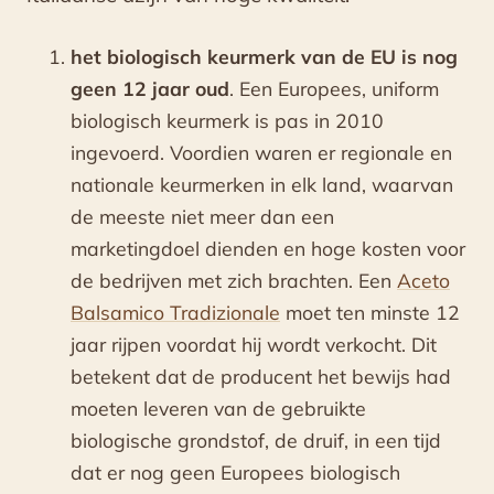
het biologisch keurmerk van de EU is nog
geen 12 jaar oud
. Een Europees, uniform
biologisch keurmerk is pas in 2010
ingevoerd. Voordien waren er regionale en
nationale keurmerken in elk land, waarvan
de meeste niet meer dan een
marketingdoel dienden en hoge kosten voor
de bedrijven met zich brachten. Een
Aceto
Balsamico Tradizionale
moet ten minste 12
jaar rijpen voordat hij wordt verkocht. Dit
betekent dat de producent het bewijs had
moeten leveren van de gebruikte
biologische grondstof, de druif, in een tijd
dat er nog geen Europees biologisch