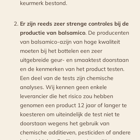
keurmerk bestond.
Er zijn reeds zeer strenge controles bij de
productie van balsamico
. De producenten
van balsamico-azijn van hoge kwaliteit
moeten bij het bottelen een zeer
uitgebreide geur- en smaaktest doorstaan
en de kenmerken van het product testen.
Een deel van de tests zijn chemische
analyses. Wij kennen geen enkele
leverancier die het risico zou hebben
genomen een product 12 jaar of langer te
koesteren om uiteindelijk de test niet te
doorstaan wegens het gebruik van
chemische additieven, pesticiden of andere