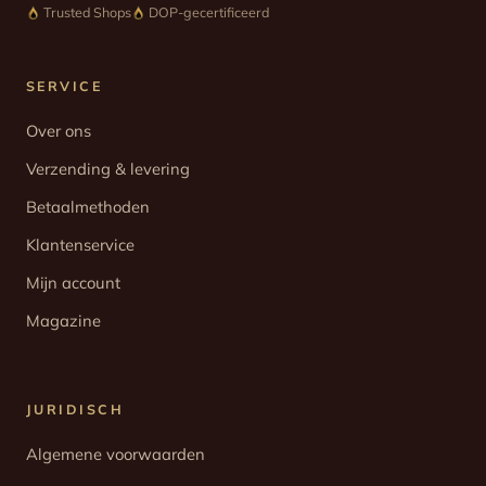
Trusted Shops
DOP-gecertificeerd
SERVICE
Over ons
Verzending & levering
Betaalmethoden
Klantenservice
Mijn account
Magazine
JURIDISCH
Algemene voorwaarden