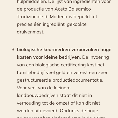
hulpmiddelen. De lijst van ingrediënten voor
de productie van Aceto Balsamico
Tradizionale di Modena is beperkt tot
precies één ingrediënt: gekookte
druivenmost.
biologische keurmerken veroorzaken hoge
kosten voor kleine bedrijven
. De invoering
van een biologische certificering kost het
familiebedrijf veel geld en vereist een zeer
gestructureerde productiedocumentatie.
Voor veel van de kleinere
landbouwbedrijven staat dit niet in
verhouding tot de omzet of kan dit niet
worden uitgevoerd. Ondanks de hoge