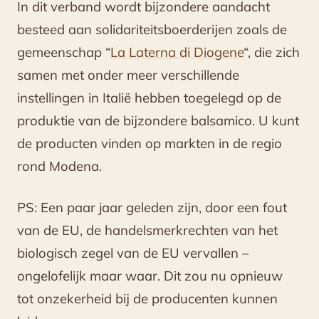
In dit verband wordt bijzondere aandacht
besteed aan solidariteitsboerderijen zoals de
gemeenschap “
La Laterna di Diogene
“, die zich
samen met onder meer verschillende
instellingen in Italië hebben toegelegd op de
produktie van de bijzondere balsamico. U kunt
de producten vinden op markten in de regio
rond Modena.
PS: Een paar jaar geleden zijn, door een fout
van de EU, de handelsmerkrechten van het
biologisch zegel van de EU vervallen –
ongelofelijk maar waar. Dit zou nu opnieuw
tot onzekerheid bij de producenten kunnen