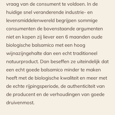
vraag van de consument te voldoen. In de
huidige snel veranderende industrie- en
levensmiddelenwereld begrijpen sommige
consumenten de bovenstaande argumenten
niet en kopen zij liever een 6 maanden oude
biologische balsamico met een hoog
wijnazijngehalte dan een echt traditioneel
natuurproduct. Dan beseffen ze uiteindelijk dat
een echt goede balsamico minder te maken
heeft met de biologische kwaliteit en meer met
de echte rijpingsperiode, de authenticiteit van
de producent en de verhoudingen van goede
druivenmost.