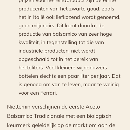
prijzen voor het eindproduct zijn de echte
producenten van het zwarte goud, zoals
het in Italië ook liefkozend wordt genoemd,
geen miljonairs. Dit komt doordat de
productie van balsamico van zeer hoge
kwaliteit, in tegenstelling tot die van
industriële producten, niet wordt
opgeschaald tot in het bereik van
hectoliters. Veel kleinere wijnbouwers
bottelen slechts een paar liter per jaar. Dat
is genoeg om van te leven, maar te weinig
voor een Ferrari.
Niettemin verschijnen de eerste Aceto
Balsamico Tradizionale met een biologisch
keurmerk geleidelijk op de markt om aan de