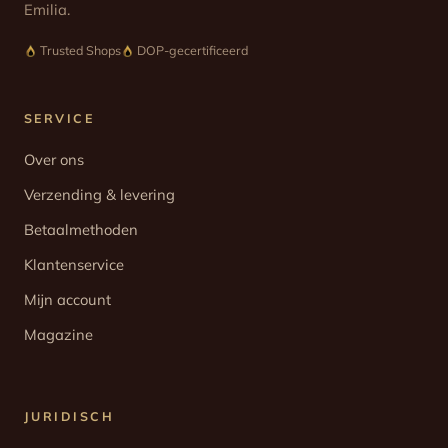
Emilia.
Trusted Shops
DOP-gecertificeerd
SERVICE
Over ons
Verzending & levering
Betaalmethoden
Klantenservice
Mijn account
Magazine
JURIDISCH