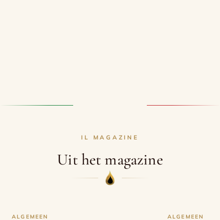
IL MAGAZINE
Uit het magazine
ALGEMEEN
ALGEMEEN