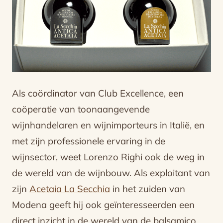
Als coördinator van Club Excellence, een
coöperatie van toonaangevende
wijnhandelaren en wijnimporteurs in Italië, en
met zijn professionele ervaring in de
wijnsector, weet Lorenzo Righi ook de weg in
de wereld van de wijnbouw. Als exploitant van
zijn
Acetaia La Secchia
in het zuiden van
Modena geeft hij ook geïnteresseerden een
direct inzicht in de wereld van de balsamico