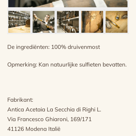
De ingrediënten: 100% druivenmost
Opmerking: Kan natuurlijke sulfieten bevatten.
Fabrikant:
Antica Acetaia La Secchia di Righi L.
Via Francesco Ghiaroni, 169/171
41126 Modena Italië