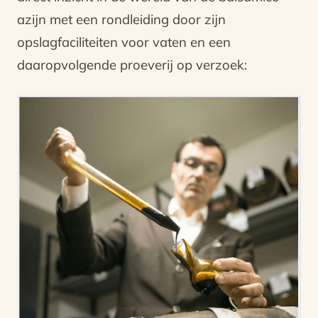
azijn met een rondleiding door zijn
opslagfaciliteiten voor vaten en een
daaropvolgende proeverij op verzoek: