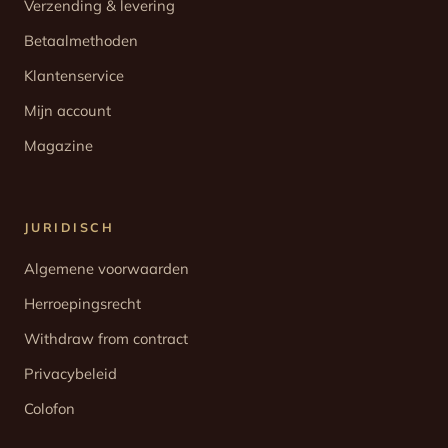
Verzending & levering
Betaalmethoden
Klantenservice
Mijn account
Magazine
JURIDISCH
Algemene voorwaarden
Herroepingsrecht
Withdraw from contract
Privacybeleid
Colofon