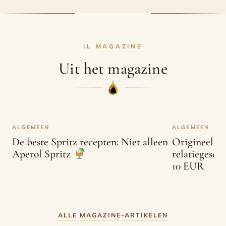
IL MAGAZINE
Uit het magazine
ALGEMEEN
ALGEMEEN
De beste Spritz recepten: Niet alleen
Origineel c
relatiegesc
Aperol Spritz
10 EUR
ALLE MAGAZINE-ARTIKELEN