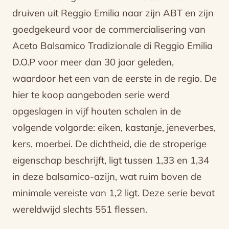
druiven uit Reggio Emilia naar zijn ABT en zijn
goedgekeurd voor de commercialisering van
Aceto Balsamico Tradizionale di Reggio Emilia
D.O.P voor meer dan 30 jaar geleden,
waardoor het een van de eerste in de regio. De
hier te koop aangeboden serie werd
opgeslagen in vijf houten schalen in de
volgende volgorde: eiken, kastanje, jeneverbes,
kers, moerbei. De dichtheid, die de stroperige
eigenschap beschrijft, ligt tussen 1,33 en 1,34
in deze balsamico-azijn, wat ruim boven de
minimale vereiste van 1,2 ligt. Deze serie bevat
wereldwijd slechts 551 flessen.