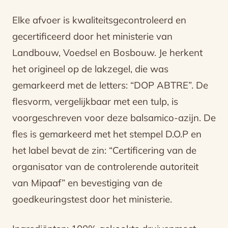
Elke afvoer is kwaliteitsgecontroleerd en
gecertificeerd door het ministerie van
Landbouw, Voedsel en Bosbouw. Je herkent
het origineel op de lakzegel, die was
gemarkeerd met de letters: “DOP ABTRE”. De
flesvorm, vergelijkbaar met een tulp, is
voorgeschreven voor deze balsamico-azijn. De
fles is gemarkeerd met het stempel D.O.P en
het label bevat de zin: “Certificering van de
organisator van de controlerende autoriteit
van Mipaaf” en bevestiging van de
goedkeuringstest door het ministerie.