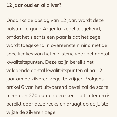
12 jaar oud en al zilver?
Ondanks de opslag van 12 jaar, wordt deze
balsamico goud Argento-zegel toegekend,
omdat het slechts een paar is dat het zegel
wordt toegekend in overeenstemming met de
specificaties van het ministerie voor het aantal
kwaliteitspunten. Deze azijn bereikt het
voldoende aantal kwaliteitspunten al na 12
jaar om de zilveren zegel te krijgen. Volgens
artikel 6 van het uitvoerend bevel zal de score
meer dan 270 punten bereiken – dit criterium is
bereikt door deze reeks en draagt ​​op de juiste
wijze de zilveren zegel.