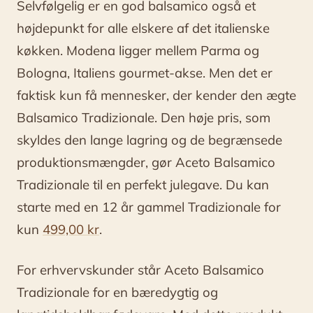
Selvfølgelig er en god balsamico også et
højdepunkt for alle elskere af det italienske
køkken. Modena ligger mellem Parma og
Bologna, Italiens gourmet-akse. Men det er
faktisk kun få mennesker, der kender den ægte
Balsamico Tradizionale. Den høje pris, som
skyldes den lange lagring og de begrænsede
produktionsmængder, gør Aceto Balsamico
Tradizionale til en perfekt julegave. Du kan
starte med en 12 år gammel Tradizionale for
kun
499,00
kr
.
For erhvervskunder står Aceto Balsamico
Tradizionale for en bæredygtig og