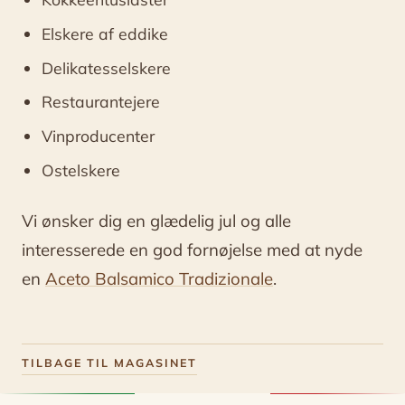
Elskere af eddike
Delikatesselskere
Restaurantejere
Vinproducenter
Ostelskere
Vi ønsker dig en glædelig jul og alle
interesserede en god fornøjelse med at nyde
en
Aceto Balsamico Tradizionale
.
TILBAGE TIL MAGASINET