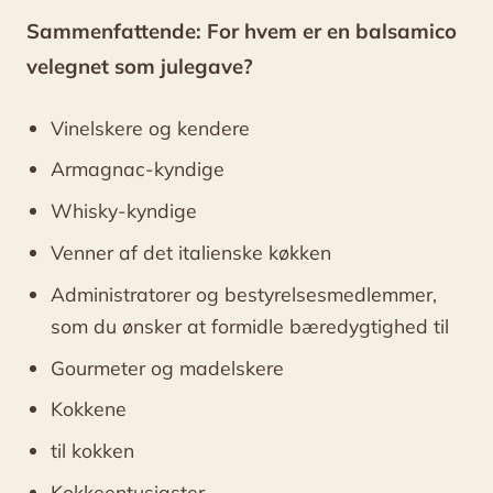
Sammenfattende: For hvem er en balsamico
velegnet som julegave?
Vinelskere og kendere
Armagnac-kyndige
Whisky-kyndige
Venner af det italienske køkken
Administratorer og bestyrelsesmedlemmer,
som du ønsker at formidle bæredygtighed til
Gourmeter og madelskere
Kokkene
til kokken
Kokkeentusiaster