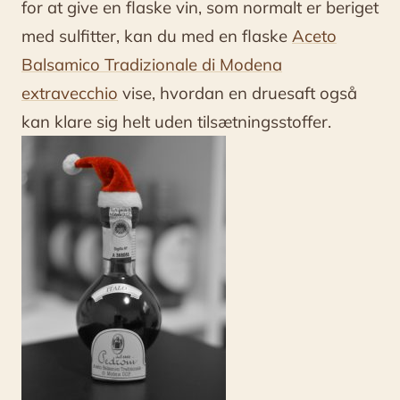
for at give en flaske vin, som normalt er beriget
med sulfitter, kan du med en flaske
Aceto
Balsamico Tradizionale di Modena
extravecchio
vise, hvordan en druesaft også
kan klare sig helt uden tilsætningsstoffer.