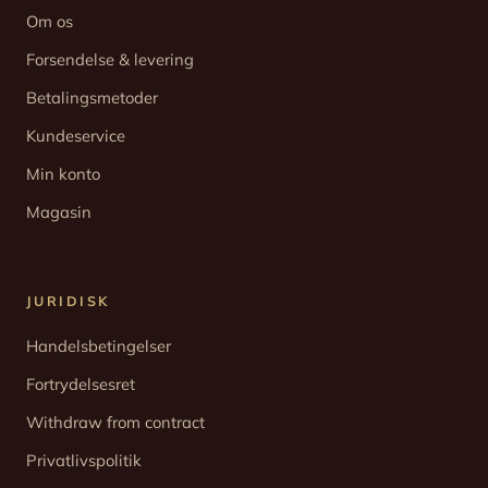
Om os
Forsendelse & levering
Betalingsmetoder
Kundeservice
Min konto
Magasin
JURIDISK
Handelsbetingelser
Fortrydelsesret
Withdraw from contract
Privatlivspolitik