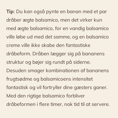
Tip
: Du kan også pynte en banan med et par
dråber ægte balsamico, men det virker kun
med ægte balsamico, for en vandig balsamico
ville løbe ud med det samme, og en balsamico
creme ville ikke skabe den fantastiske
dråbeform. Dråben lægger sig på bananens
struktur og bøjer sig rundt på siderne.
Desuden smager kombinationen af bananens
frugtsødme og balsamicoens intensitet
fantastisk og vil fortryller dine gæsters ganer.
Med den rigtige balsamico forbliver
dråbeformen i flere timer, nok tid til at servere.