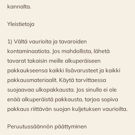
kannalta.
Yleistietoja
1) Vältä vaurioita ja tavaroiden
kontaminaatiota. Jos mahdollista, lähetä
tavarat takaisin meille alkuperäiseen
pakkaukseensa kaikki lisävarusteet ja kaikki
pakkausmateriaalit. Käytä tarvittaessa
suojaavaa ulkopakkausta. Jos sinulla ei ole
enää alkuperäistä pakkausta, tarjoa sopiva
pakkaus riittävän suojan kuljetuksen vaurioilta.
Peruutussäännön päättyminen