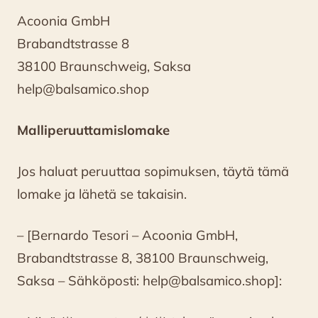
Acoonia GmbH
Brabandtstrasse 8
38100 Braunschweig, Saksa
help@balsamico.shop
Malliperuuttamislomake
Jos haluat peruuttaa sopimuksen, täytä tämä
lomake ja lähetä se takaisin.
– [Bernardo Tesori – Acoonia GmbH,
Brabandtstrasse 8, 38100 Braunschweig,
Saksa – Sähköposti: help@balsamico.shop]: