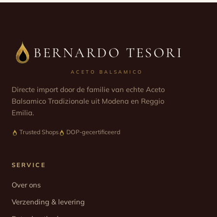
BERNARDO TESORI
ACETO BALSAMICO
Directe import door de familie van echte Aceto
Balsamico Tradizionale uit Modena en Reggio
Emilia.
Trusted Shops
DOP-gecertificeerd
SERVICE
Over ons
Verzending & levering