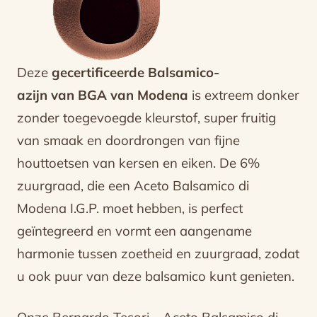
Deze
gecertificeerde Balsamico-
azijn van BGA van Modena
is extreem donker
zonder toegevoegde kleurstof, super fruitig
van smaak en doordrongen van fijne
houttoetsen van kersen en eiken. De 6%
zuurgraad, die een Aceto Balsamico di
Modena I.G.P. moet hebben, is perfect
geïntegreerd en vormt een aangename
harmonie tussen zoetheid en zuurgraad, zodat
u ook puur van deze balsamico kunt genieten.