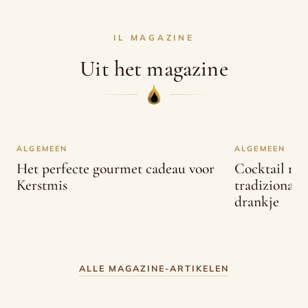
IL MAGAZINE
Uit het magazine
ALGEMEEN
ALGEMEEN
Het perfecte gourmet cadeau voor
Cocktail met
Kerstmis
tradizionale
drankje
ALLE MAGAZINE-ARTIKELEN