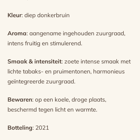
Kleur
: diep donkerbruin
Aroma
: aangename ingehouden zuurgraad,
intens fruitig en stimulerend.
Smaak & intensiteit
: zoete intense smaak met
lichte tabaks- en pruimentonen, harmonieus
geïntegreerde zuurgraad.
Bewaren
: op een koele, droge plaats,
beschermd tegen licht en warmte.
Botteling
: 2021