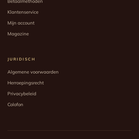
Betaalmethoden
Klantenservice
Mijn account
Magazine
JURIDISCH
Algemene voorwaarden
Herroepingsrecht
Privacybeleid
Colofon