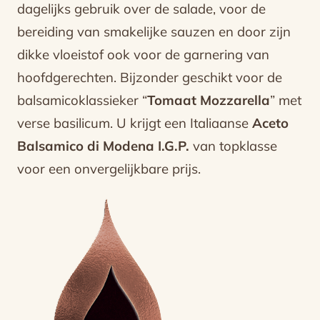
dagelijks gebruik over de salade, voor de
bereiding van smakelijke sauzen en door zijn
dikke vloeistof ook voor de garnering van
hoofdgerechten. Bijzonder geschikt voor de
balsamicoklassieker “
Tomaat Mozzarella
” met
verse basilicum. U krijgt een Italiaanse
Aceto
Balsamico di Modena I.G.P.
van topklasse
voor een onvergelijkbare prijs.