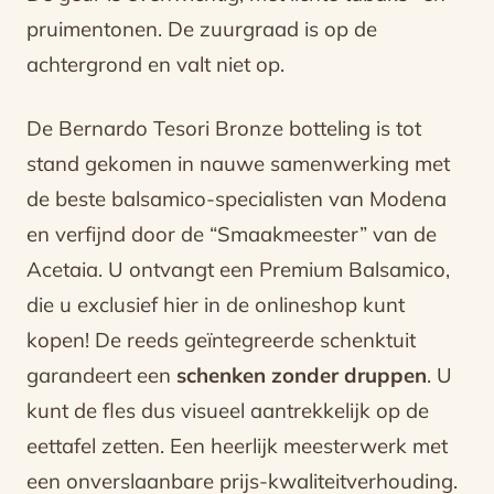
pruimentonen. De zuurgraad is op de
achtergrond en valt niet op.
De Bernardo Tesori Bronze botteling is tot
stand gekomen in nauwe samenwerking met
de beste balsamico-specialisten van Modena
en verfijnd door de “Smaakmeester” van de
Acetaia. U ontvangt een Premium Balsamico,
die u exclusief hier in de onlineshop kunt
kopen! De reeds geïntegreerde schenktuit
garandeert een
schenken zonder druppen
. U
kunt de fles dus visueel aantrekkelijk op de
eettafel zetten. Een heerlijk meesterwerk met
een onverslaanbare prijs-kwaliteitverhouding.