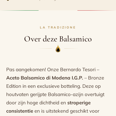
-
Bernardo
Tesori
aantal
LA TRADIZIONE
Over deze Balsamico
Pas aangekomen! Onze Bernardo Tesori –
Aceto Balsamico di Modena I.G.P.
– Bronze
Edition in een exclusieve botteling. Deze op
houtvaten gerijpte Balsamico-azijn overtuigt
door zijn hoge dichtheid en
stroperige
consistentie
en is uitstekend geschikt voor