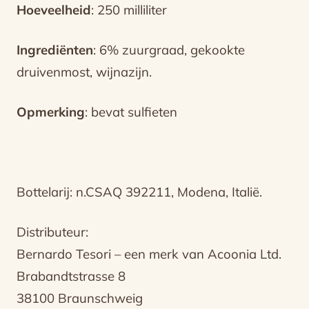
Hoeveelheid
: 250 milliliter
Ingrediënten
: 6% zuurgraad, gekookte
druivenmost, wijnazijn.
Opmerking
: bevat sulfieten
Bottelarij: n.CSAQ 392211, Modena, Italië.
Distributeur:
Bernardo Tesori – een merk van Acoonia Ltd.
Brabandtstrasse 8
38100 Braunschweig