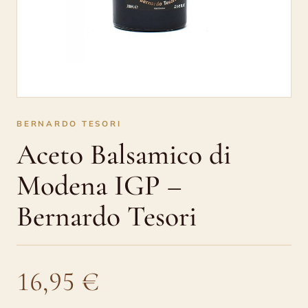
BERNARDO TESORI
Aceto Balsamico di
Modena IGP –
Bernardo Tesori
16,95
€