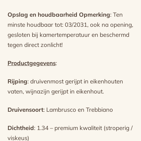
Opslag en houdbaarheid Opmerking
: Ten
minste houdbaar tot: 03/2031, ook na opening,
gesloten bij kamertemperatuur en beschermd
tegen direct zonlicht!
Productgegevens
:
Rijping
: druivenmost gerijpt in eikenhouten
vaten, wijnazijn gerijpt in eikenhout.
Druivensoort
: Lambrusco en Trebbiano
Dichtheid
: 1.34 – premium kwaliteit (stroperig /
viskeus)