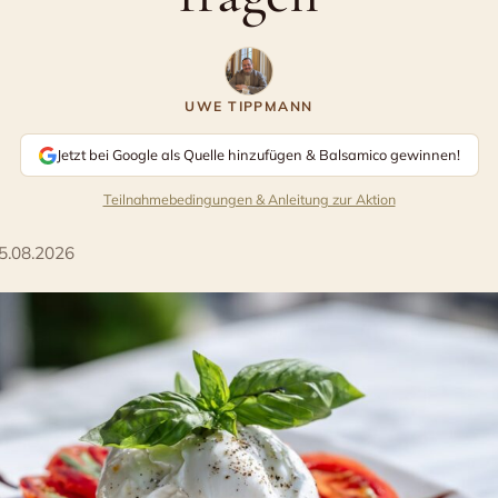
UWE TIPPMANN
Jetzt bei Google als Quelle hinzufügen
& Balsamico gewinnen!
Teilnahmebedingungen & Anleitung zur Aktion
5.08.2026